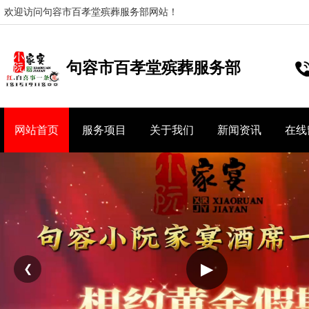
欢迎访问句容市百孝堂殡葬服务部网站！
句容市百孝堂殡葬服务部
网站首页
服务项目
关于我们
新闻资讯
在线
▶
❮