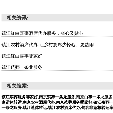
相关资讯:
镇江红白喜事酒席代办服务，省心又贴心
镇江农村酒席代办-让乡村宴席少操心、更热闹
镇江红白喜事哪家好
镇江殡葬一条龙服务
相关搜索:
镇江殡葬服务哪家好,南京殡葬一条龙服务,南京白事一条龙服务
京遗体转运,南京农村酒席代办,南京殡葬服务哪家好,镇江殡葬
一条龙服务,镇江遗体转运,镇江农村酒席代办,句容非急救转运车