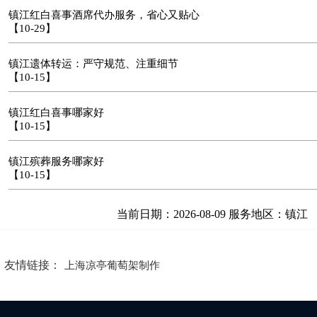
镇江红白喜事酒席代办服务，省心又贴心
【10-29】
镇江遗体转运：严守规范、注重细节
【10-15】
镇江红白喜事哪家好
【10-15】
镇江殡葬服务哪家好
【10-15】
当前日期：2026-08-09 服务地区：镇江
友情链接：
上海凉亭葡萄架制作