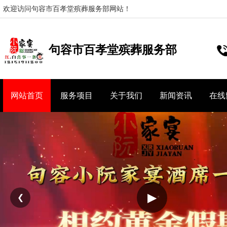
欢迎访问句容市百孝堂殡葬服务部网站！
句容市百孝堂殡葬服务部
网站首页
服务项目
关于我们
新闻资讯
在线
▶
❮