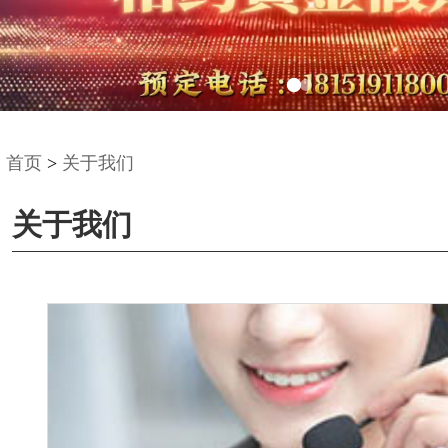
首页
>
关于我们
关于我们