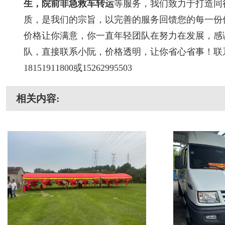
生，院前非急救车转运
等服务，我们致力于打造同
质，是我们的宗旨，以完善的服务回馈您的每一份
价格让你满意，你一直年轻团队在努力在发展，感
队，直接联系小阮，价格透明，让你省心省事！联
18151911800或15262995503
相关内容: