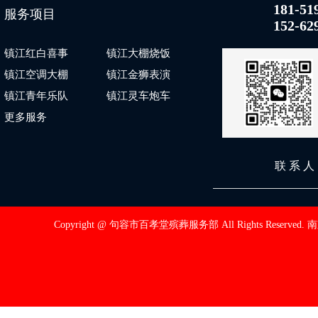
181-51
服务项目
152-62
镇江红白喜事
镇江大棚烧饭
镇江空调大棚
镇江金狮表演
镇江青年乐队
镇江灵车炮车
更多服务
联 系 
Copyright @ 句容市百孝堂殡葬服务部 All Rights Reserved.
南