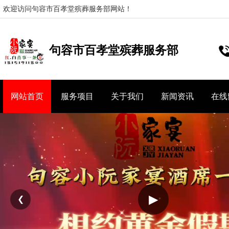
欢迎访问句容市百孝堂殡葬服务部网站！
句容市百孝堂殡葬服务部
网站首页
服务项目
关于我们
新闻资讯
在线
▶
❮