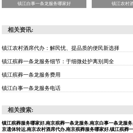
镇江白事一条龙服务哪家好
镇江农村
相关资讯:
镇江农村酒席代办：解民忧、提品质的便民新选择
镇江殡葬一条龙服务细节：于细微处护离别周全
镇江殡葬一条龙服务费用
镇江白事一条龙服务电话
相关搜索:
镇江殡葬服务哪家好,南京殡葬一条龙服务,南京白事一条龙服务
京遗体转运,南京农村酒席代办,南京殡葬服务哪家好,镇江殡葬