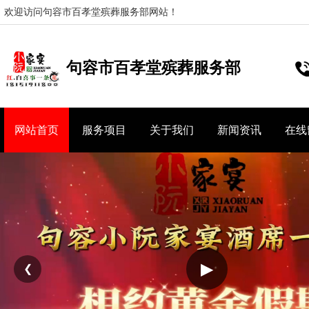
欢迎访问句容市百孝堂殡葬服务部网站！
句容市百孝堂殡葬服务部
网站首页
服务项目
关于我们
新闻资讯
在线
▶
❮