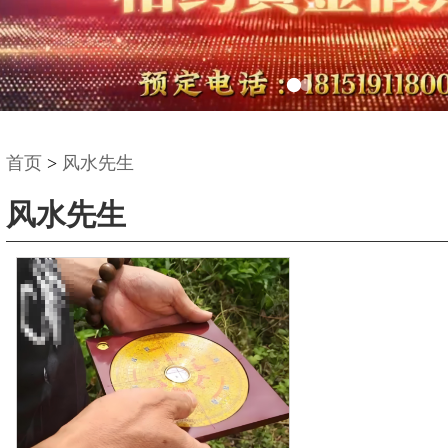
首页
>
风水先生
风水先生